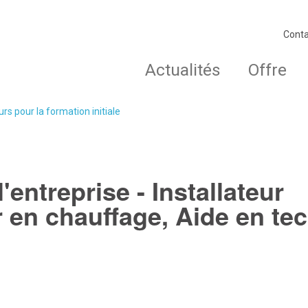
Conta
Actualités
Offre
rs pour la formation initiale
'entreprise - Installateur
ur en chauffage, Aide en te