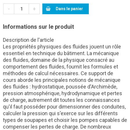
-
+
Dans le panier
Informations sur le produit
Description de l'article
Les propriétés physiques des fluides jouent un rôle
essentiel en technique du bâtiment. La mécanique
des fluides, domaine de la physique consacré au
comportement des fluides, fournit les formules et
méthodes de calcul nécessaires. Ce support de
cours aborde les principales notions de mécanique
des fluides : hydrostatique, poussée d'Archimède,
pression atmosphérique, hydrodynamique et pertes
de charge, autrement dit toutes les connaissances
qu'il faut posséder pour dimensionner des conduites,
calculer la pression qui s'exerce sur les différents
types de soupapes et choisir les pompes capables de
compenser les pertes de charge. De nombreux