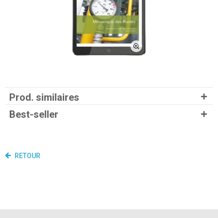
Prod. similaires
Best-seller
RETOUR