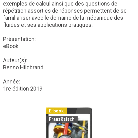
exemples de calcul ainsi que des questions de
répétition assorties de réponses permettent de se
familiariser avec le domaine de la mécanique des
fluides et ses applications pratiques.
Présentation:
eBook
Auteur(s):
Benno Hildbrand
Année:
1re édition 2019
E-book
Französisch