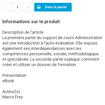
-
+
Dans le panier
Informations sur le produit
Description de l'article
La première partie du support de cours Administration
est une introduction à l'auto-évaluation. Elle expose
également ses interdépendances avec les
compétences personnelle, sociale, méthodologique
et spécialisée. La seconde partie explique comment
créer et utiliser un dossier de formation.
Présentation:
eBook
Auteur(s):
Marco Frey