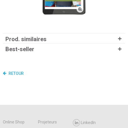
Prod. similaires
Best-seller
RETOUR
Online Shop
Projeteurs
LinkedIn