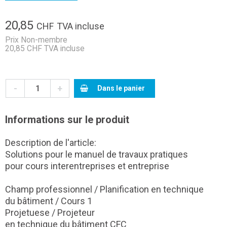
20,85
CHF
TVA incluse
Prix Non-membre
20,85 CHF TVA incluse
-
+
Dans le panier
Informations sur le produit
Description de l'article:
Solutions pour le manuel de travaux pratiques
pour cours interentreprises et entreprise
Champ professionnel / Planification en technique
du bâtiment / Cours 1
Projetuese / Projeteur
en technique du bâtiment CFC