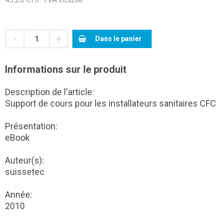
-
+
Dans le panier
Informations sur le produit
Description de l'article:
Support de cours pour les installateurs sanitaires CFC
Présentation:
eBook
Auteur(s):
suissetec
Année:
2010