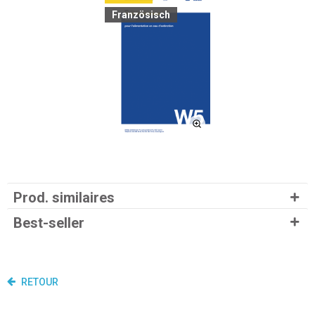
Französisch
Prod. similaires
Best-seller
RETOUR