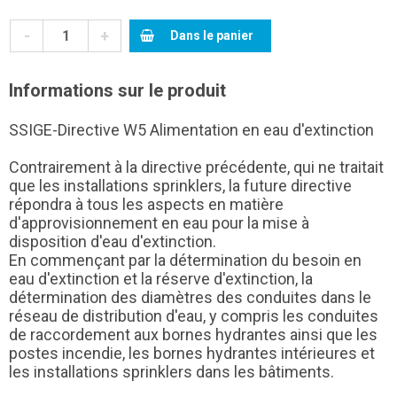
-
+
Dans le panier
Informations sur le produit
SSIGE-Directive W5 Alimentation en eau d'extinction
Contrairement à la directive précédente, qui ne traitait
que les installations sprinklers, la future directive
répondra à tous les aspects en matière
d'approvisionnement en eau pour la mise à
disposition d'eau d'extinction.
En commençant par la détermination du besoin en
eau d'extinction et la réserve d'extinction, la
détermination des diamètres des conduites dans le
réseau de distribution d'eau, y compris les conduites
de raccordement aux bornes hydrantes ainsi que les
postes incendie, les bornes hydrantes intérieures et
les installations sprinklers dans les bâtiments.