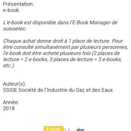
Présentation:
e-book
L’e-book est disponible dans l’E-Book Manager de
suissetec.
Chaque achat donne droit à 1 place de lecture. Pour
être consulté simultanément par plusieurs personnes,
l’e-book doit être acheté plusieurs fois (2 places de
lecture = 2 e-books, 3 places de lecture = 3 e-books,
etc.).
Auteur(s):
SSIGE Société de l'Industrie du Gaz et des Eaux
Année:
2018
E-book