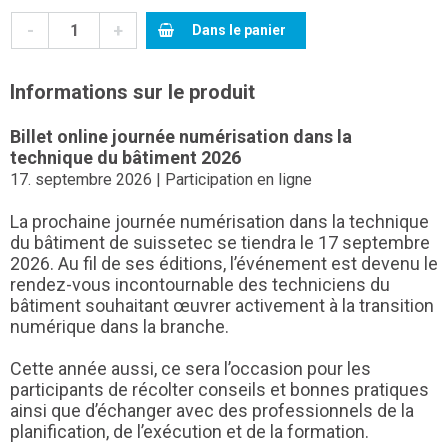
-
+
Dans le panier
Informations sur le produit
Billet online
journée numérisation dans la
technique du bâtiment
2026
17. septembre 2026 | Participation en ligne
La prochaine
journée numérisation dans la technique
du bâtiment
de suissetec
se tiendra le 17 septembre
2026. Au fil de ses éditions, l’événement est devenu le
rendez-vous incontournable des techniciens du
bâtiment souhaitant œuvrer activement à la transition
numérique dans la branche.
Cette année aussi, ce sera l’occasion pour les
participants de récolter conseils et bonnes pratiques
ainsi que d’échanger avec des professionnels de la
planification, de l’exécution et de la formation.