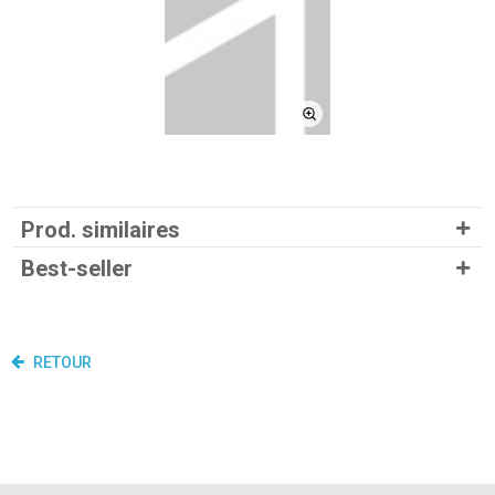
Prod. similaires
Best-seller
RETOUR