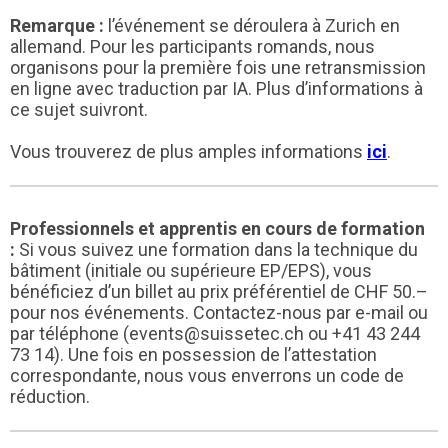
Remarque :
l’événement se déroulera à Zurich en
allemand. Pour les participants romands, nous
organisons pour la première fois une retransmission
en ligne avec traduction par IA. Plus d’informations à
ce sujet suivront.
Vous trouverez de plus amples informations
ici
.
Professionnels et apprentis en cours de formation
:
Si vous suivez une formation dans la technique du
bâtiment (initiale ou supérieure EP/EPS), vous
bénéficiez d’un billet au prix préférentiel de CHF 50.–
pour nos événements. Contactez-nous par e-mail ou
par téléphone (events@suissetec.ch ou +41 43 244
73 14). Une fois en possession de l’attestation
correspondante, nous vous enverrons un code de
réduction.