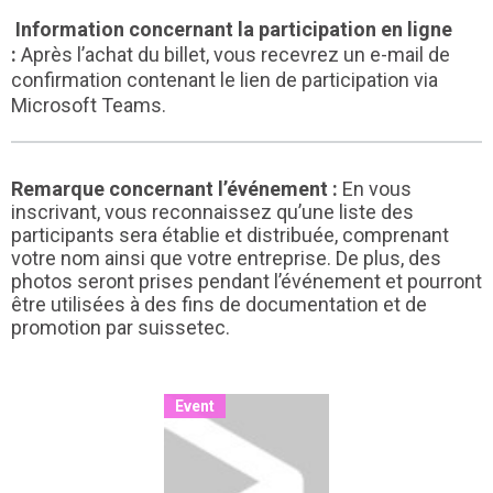
I
nformation concernant la participation en ligne
:
Après l’achat du billet, vous recevrez un e-mail de
confirmation contenant le lien de participation via
Microsoft Teams.
Remarque concernant l’événement :
En vous
inscrivant, vous reconnaissez qu’une liste des
participants sera établie et distribuée, comprenant
votre nom ainsi que votre entreprise. De plus, des
photos seront prises pendant l’événement et pourront
être utilisées à des fins de documentation et de
promotion par suissetec.
Event