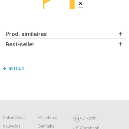
Prod. similaires
Best-seller
RETOUR
Online Shop
Projeteurs
LinkedIn
Nouvelles
Sanitaire
Facebook