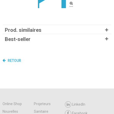
Prod. similaires
Best-seller
RETOUR
Online Shop
Projeteurs
LinkedIn
Nouvelles
Sanitaire
Facebook