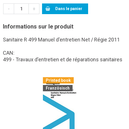
-
+
Dans le panier
Informations sur le produit
Sanitaire R 499 Manuel d'entretien Net / Régie 2011
CAN:
499 - Travaux d'entretien et de réparations sanitaires
Printed book
Französisch