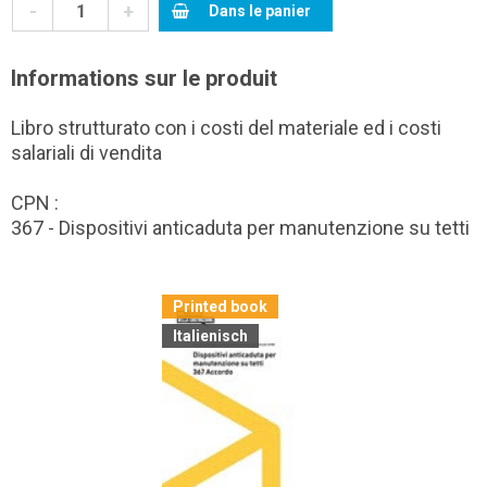
-
+
Dans le panier
Informations sur le produit
Libro strutturato con i costi del materiale ed i costi
salariali di vendita
CPN :
367 - Dispositivi anticaduta per manutenzione su tetti
Printed book
Italienisch