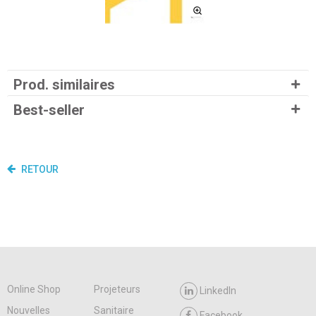
Prod. similaires
Best-seller
RETOUR
Online Shop
Projeteurs
LinkedIn
Nouvelles
Sanitaire
Facebook