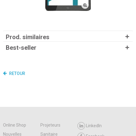
Prod. similaires
Best-seller
RETOUR
Online Shop
Projeteurs
LinkedIn
Nouvelles
Sanitaire