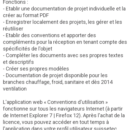
Fonctions :
- Etablir une documentation de projet individuelle et la
créer au format PDF
- Enregistrer localement des projets, les gérer et les
réutiliser
- Etablir des conventions et apporter des
compléments pour la réception en tenant compte des
spécificités de l'objet
- Compléter les documents avec ses propres textes
et descriptifs
- Créer ses propres modèles
- Documentation de projet disponible pour les
branches chauffage, froid, sanitaire et dès 2014
ventilation
L'application web « Conventions d'utilisation »
fonctionne sur tous les navigateurs Internet (à partir
de Internet Explorer 7 | Firefox 12). Après l'achat de la
licence, vous pouvez accéder en tout temps à
l'application dans votre profil utilisateur suissetec,