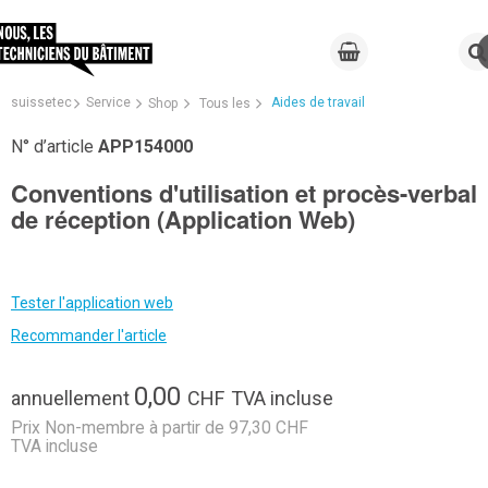
suissetec
Service
Aides de travail
Shop
Tous les
N° d’article
APP154000
Conventions d'utilisation et procès-verbal
de réception (Application Web)
Tester l'application web
Recommander l'article
0,00
annuellement
CHF
TVA incluse
Prix Non-membre à partir de 97,30 CHF
TVA incluse