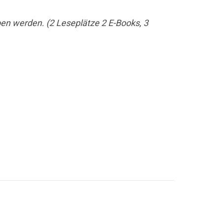
en werden. (2 Leseplätze 2 E-Books, 3