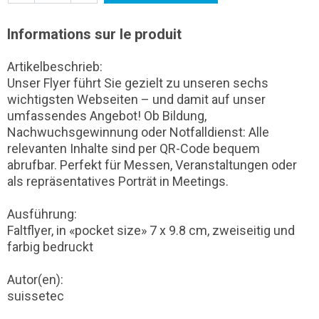
Informations sur le produit
Artikelbeschrieb:
Unser Flyer führt Sie gezielt zu unseren sechs
wichtigsten Webseiten – und damit auf unser
umfassendes Angebot! Ob Bildung,
Nachwuchsgewinnung oder Notfalldienst: Alle
relevanten Inhalte sind per QR-Code bequem
abrufbar. Perfekt für Messen, Veranstaltungen oder
als repräsentatives Porträt in Meetings.
Ausführung:
Faltflyer, in «pocket size» 7 x 9.8 cm, zweiseitig und
farbig bedruckt
Autor(en):
suissetec