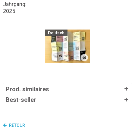
Jahrgang:
2025
Deutsch
Prod. similaires
Best-seller
RETOUR