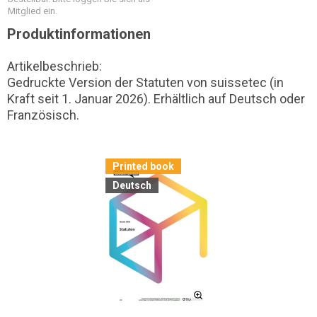
Mitglied ein.
Produktinformationen
Artikelbeschrieb:
Gedruckte Version der Statuten von suissetec (in
Kraft seit 1. Januar 2026). Erhältlich auf Deutsch oder
Französisch.
Printed book
Deutsch