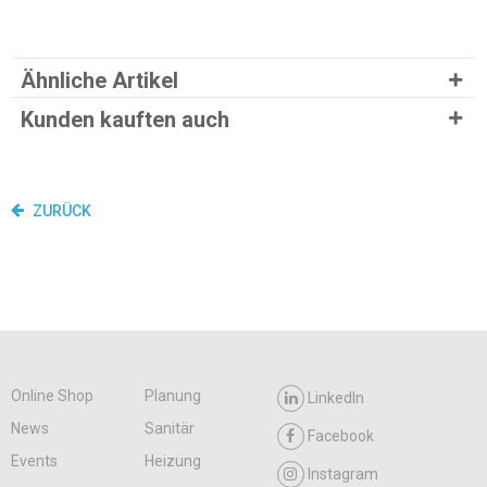
Ähnliche Artikel
Kunden kauften auch
ZURÜCK
Online Shop
Planung
LinkedIn
News
Sanitär
Facebook
Events
Heizung
Instagram