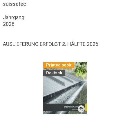
suissetec
Jahrgang:
2026
AUSLIEFERUNG ERFOLGT 2. HÄLFTE 2026
Printed book
Deutsch