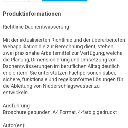
Produktinformationen
Richtlinie Dachentwässerung
Mit der aktualisierten Richtlinie und der überarbeiteten
Webapplikation die zur Berechnung dient, stehen
zwei praxisnahe Arbeitsmittel zur Verfügung, welche
die Planung, Dimensionierung und Umsetzung von
Dachentwässerungen im beruflichen Alltag deutlich
erleichtern. Sie unterstützen Fachpersonen dabei,
sichere, funktionale und regelkonforme Lösungen für
die Ableitung von Niederschlagswasser zu
entwickeln.
Ausführung:
Broschüre gebunden, A4 Format, 4-farbig gedruckt
Autor(en):