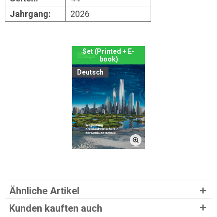
Jahrgang:
2026
Set (Printed + E-
book)
Deutsch
Ähnliche Artikel
Kunden kauften auch