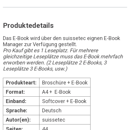
Produktedetails
Das E-Book wird über den suissetec eignen E-Book
Manager zur Verfügung gestellt.
Pro Kauf gibt es 1 Leseplatz. Für mehrere
gleichzeitige Leseplätze muss das E-Book mehrfach
erworben werden. (2 Leseplätze 2 E-Books, 3
Leseplätze 3 E-Books, usw.)
Produkteart:
Broschüre + E-Book
Format:
A4 + E-Book
Einband:
Softcover + E-Book
Sprache:
Deutsch
Autor(en):
suissetec
Seiten:
44