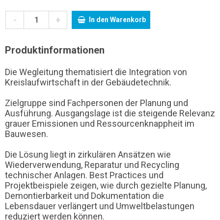
-
+
In den Warenkorb
Produktinformationen
Die Wegleitung thematisiert die Integration von
Kreislaufwirtschaft in der Gebäudetechnik.
Zielgruppe sind Fachpersonen der Planung und
Ausführung. Ausgangslage ist die steigende Relevanz
grauer Emissionen und Ressourcenknappheit im
Bauwesen.
Die Lösung liegt in zirkulären Ansätzen wie
Wiederverwendung, Reparatur und Recycling
technischer Anlagen. Best Practices und
Projektbeispiele zeigen, wie durch gezielte Planung,
Demontierbarkeit und Dokumentation die
Lebensdauer verlängert und Umweltbelastungen
reduziert werden können.