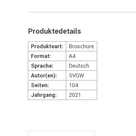
Produktedetails
Produkteart:
Broschüre
Format:
A4
Sprache:
Deutsch
Autor(en):
SVGW
Seiten:
104
Jahrgang:
2021