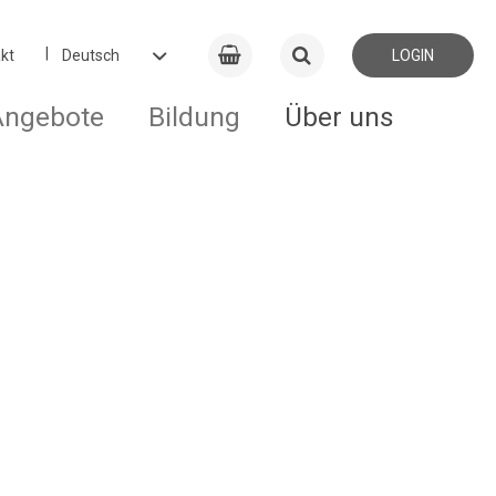
kt
LOGIN
Angebote
Bildung
Über uns