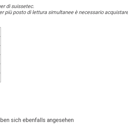
er di suissetec.
Per più posto di lettura simultanee è necessario acquistare 
ben sich ebenfalls angesehen