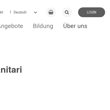
kt
LOGIN
Angebote
Bildung
Über uns
nitari