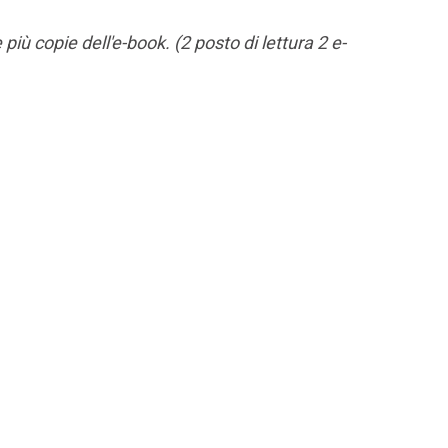
più copie dell'e-book. (2 posto di lettura 2 e-