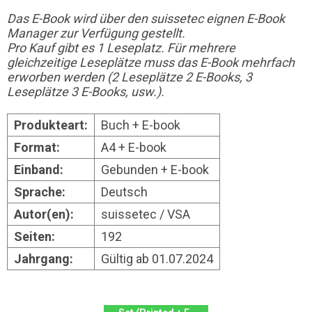
Das E-Book wird über den suissetec eignen E-Book
Manager zur Verfügung gestellt.
Pro Kauf gibt es 1 Leseplatz. Für mehrere
gleichzeitige Leseplätze muss das E-Book mehrfach
erworben werden (2 Leseplätze 2 E-Books, 3
Leseplätze 3 E-Books, usw.).
Produkteart:
Buch + E-book
Format:
A4 + E-book
Einband:
Gebunden + E-book
Sprache:
Deutsch
Autor(en):
suissetec / VSA
Seiten:
192
Jahrgang:
Gültig ab 01.07.2024