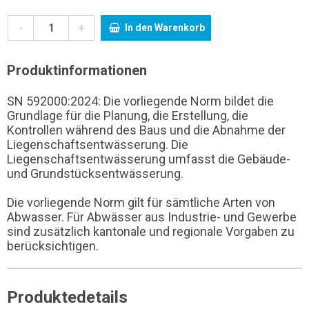
-
+
In den Warenkorb
Produktinformationen
SN 592000:2024: Die vorliegende Norm bildet die
Grundlage für die Planung, die Erstellung, die
Kontrollen während des Baus und die Abnahme der
Liegenschaftsentwässerung. Die
Liegenschaftsentwässerung umfasst die Gebäude-
und Grundstücksentwässerung.
Die vorliegende Norm gilt für sämtliche Arten von
Abwasser. Für Abwässer aus Industrie- und Gewerbe
sind zusätzlich kantonale und regionale Vorgaben zu
berücksichtigen.
Produktedetails