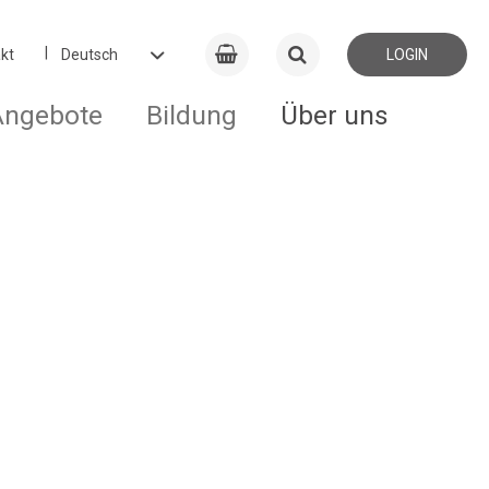
kt
LOGIN
Angebote
Bildung
Über uns