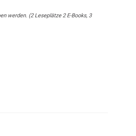
en werden. (2 Leseplätze 2 E-Books, 3