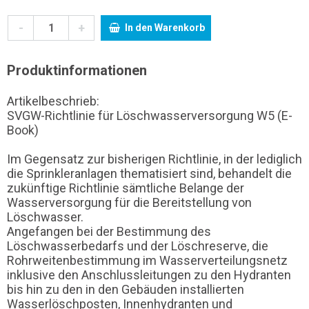
-
+
In den Warenkorb
Produktinformationen
Artikelbeschrieb:
SVGW-Richtlinie für Löschwasserversorgung W5 (E-
Book)
Im Gegensatz zur bisherigen Richtlinie, in der lediglich
die Sprinkleranlagen thematisiert sind, behandelt die
zukünftige Richtlinie sämtliche Belange der
Wasserversorgung für die Bereitstellung von
Löschwasser.
Angefangen bei der Bestimmung des
Löschwasserbedarfs und der Löschreserve, die
Rohrweitenbestimmung im Wasserverteilungsnetz
inklusive den Anschlussleitungen zu den Hydranten
bis hin zu den in den Gebäuden installierten
Wasserlöschposten, Innenhydranten und