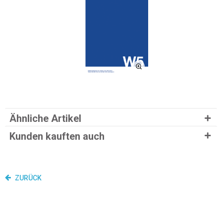
Ähnliche Artikel
Kunden kauften auch
ZURÜCK