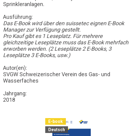
Sprinkleranlagen.
Ausführung:
Das E-Book wird über den suissetec eignen E-Book
Manager zur Verfügung gestellt.
Pro Kauf gibt es 1 Leseplatz. Für mehrere
gleichzeitige Leseplätze muss das E-Book mehrfach
erworben werden. (2 Leseplätze 2 E-Books, 3
Leseplätze 3 E-Books, usw.)
Autor(en):
SVGW Schweizerischer Verein des Gas- und
Wasserfaches
Jahrgang:
2018
E-book
Deutsch