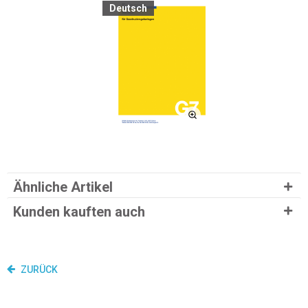
Deutsch
Ähnliche Artikel
Kunden kauften auch
ZURÜCK