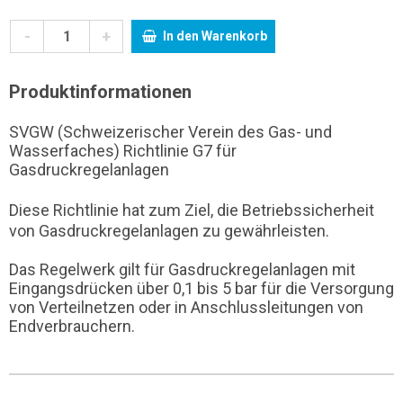
-
+
In den Warenkorb
Produktinformationen
SVGW (Schweizerischer Verein des Gas- und
Wasserfaches) Richtlinie G7 für
Gasdruckregelanlagen
Diese Richtlinie hat zum Ziel, die Betriebssicherheit
von Gasdruckregelanlagen zu gewährleisten.
Das Regelwerk gilt für Gasdruckregelanlagen mit
Eingangsdrücken über 0,1 bis 5 bar für die Versorgung
von Verteilnetzen oder in Anschlussleitungen von
Endverbrauchern.