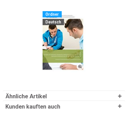
Ordner
Deutsch
Ähnliche Artikel
Kunden kauften auch