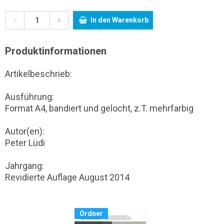
-
+
In den Warenkorb
Produktinformationen
Artikelbeschrieb:
Ausführung:
Format A4, bandiert und gelocht, z.T. mehrfarbig
Autor(en):
Peter Lüdi
Jahrgang:
Revidierte Auflage August 2014
Ordner