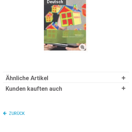
Deutsch
Ähnliche Artikel
Kunden kauften auch
ZURÜCK