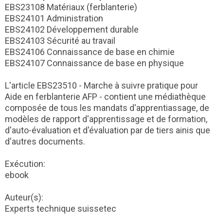
EBS23108 Matériaux (ferblanterie)
EBS24101 Administration
EBS24102 Développement durable
EBS24103 Sécurité au travail
EBS24106 Connaissance de base en chimie
EBS24107 Connaissance de base en physique
L'article EBS23510 - Marche à suivre pratique pour
Aide en ferblanterie AFP - contient une médiathèque
composée de tous les mandats d'apprentiassage, de
modèles de rapport d'apprentissage et de formation,
d'auto-évaluation et d'évaluation par de tiers ainis que
d'autres documents.
Exécution:
ebook
Auteur(s):
Experts technique suissetec