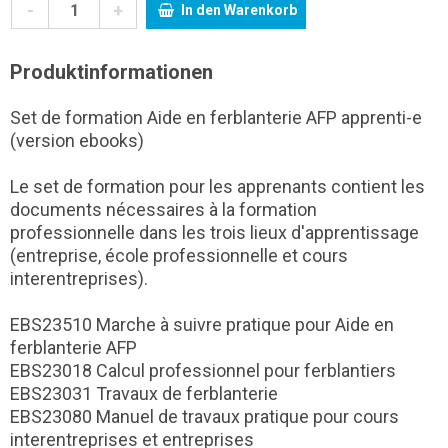
-
+
In den Warenkorb
Produktinformationen
Set de formation Aide en ferblanterie AFP apprenti-e
(version ebooks)
Le set de formation pour les apprenants contient les
documents nécessaires à la formation
professionnelle dans les trois lieux d'apprentissage
(entreprise, école professionnelle et cours
interentreprises).
EBS23510 Marche à suivre pratique pour Aide en
ferblanterie AFP
EBS23018 Calcul professionnel pour ferblantiers
EBS23031 Travaux de ferblanterie
EBS23080 Manuel de travaux pratique pour cours
interentreprises et entreprises