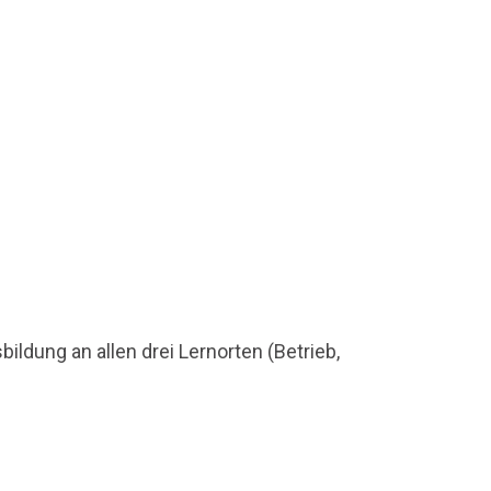
ldung an allen drei Lernorten (Betrieb,