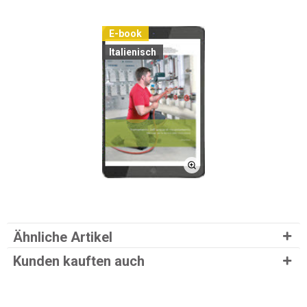
E-book
Italienisch
Ähnliche Artikel
Kunden kauften auch