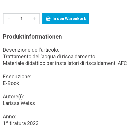
-
+
In den Warenkorb
Produktinformationen
Descrizione dell'articolo:
Trattamento dell'acqua di riscaldamento
Materiale didattico per installatori di riscaldamenti AFC
Esecuzione:
E-Book
Autore(i):
Larissa Weiss
Anno:
1ª tiratura 2023