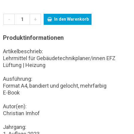
-
+
In den Warenkorb
Produktinformationen
Artikelbeschrieb:
Lehrmittel für Gebäudetechnikplaner/innen EFZ
Lüftung | Heizung
Ausführung:
Format A4, bandiert und gelocht, mehrfarbig
E-Book
Autor(en):
Christian Imhof
Jahrgang:
1. Auflage 2023