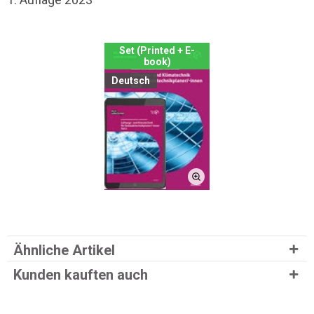
Set (Printed + E-
book)
Deutsch
Ähnliche Artikel
Kunden kauften auch