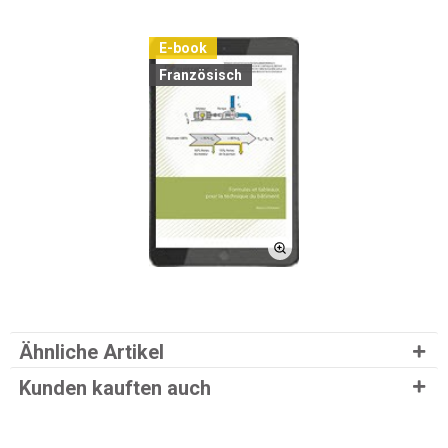
E-book
Französisch
Ähnliche Artikel
Kunden kauften auch