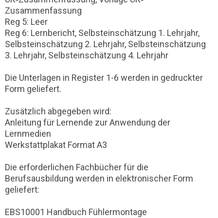
Zusammenfassung
Reg 5: Leer
Reg 6: Lernbericht, Selbsteinschätzung 1. Lehrjahr,
Selbsteinschätzung 2. Lehrjahr, Selbsteinschätzung
3. Lehrjahr, Selbsteinschätzung 4. Lehrjahr
Die Unterlagen in Register 1-6 werden in gedruckter
Form geliefert.
Zusätzlich abgegeben wird:
Anleitung für Lernende zur Anwendung der
Lernmedien
Werkstattplakat Format A3
Die erforderlichen Fachbücher für die
Berufsausbildung werden in elektronischer Form
geliefert:
EBS10001 Handbuch Fühlermontage