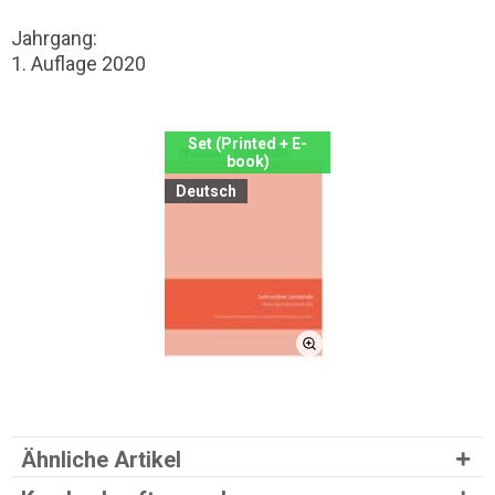
Jahrgang:
1. Auflage 2020
Set (Printed + E-
book)
Deutsch
Ähnliche Artikel