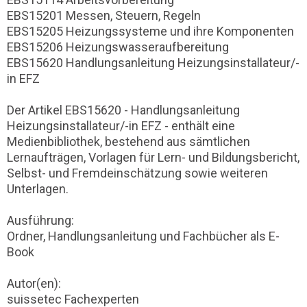
EBS15201 Messen, Steuern, Regeln
EBS15205 Heizungssysteme und ihre Komponenten
EBS15206 Heizungswasseraufbereitung
EBS15620 Handlungsanleitung Heizungsinstallateur/-
in EFZ
Der Artikel EBS15620 - Handlungsanleitung
Heizungsinstallateur/-in EFZ - enthält eine
Medienbibliothek, bestehend aus sämtlichen
Lernaufträgen, Vorlagen für Lern- und Bildungsbericht,
Selbst- und Fremdeinschätzung sowie weiteren
Unterlagen.
Ausführung:
Ordner, Handlungsanleitung und Fachbücher als E-
Book
Autor(en):
suissetec Fachexperten