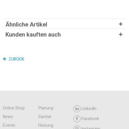
Ähnliche Artikel
Kunden kauften auch
ZURÜCK
Online Shop
Planung
LinkedIn
News
Sanitär
Facebook
Events
Heizung
Instagram