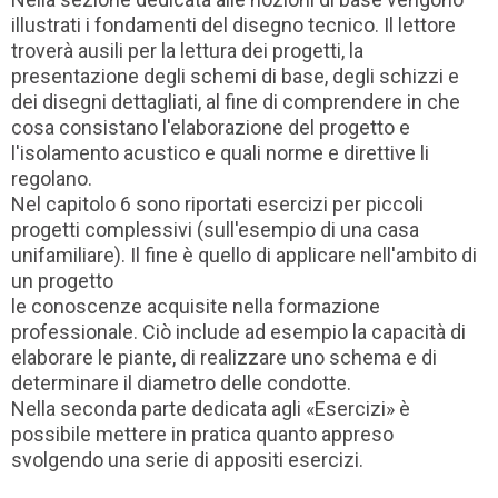
illustrati i fondamenti del disegno tecnico. Il lettore
troverà ausili per la lettura dei progetti, la
presentazione degli schemi di base, degli schizzi e
dei disegni dettagliati, al fine di comprendere in che
cosa consistano l'elaborazione del progetto e
l'isolamento acustico e quali norme e direttive li
regolano.
Nel capitolo 6 sono riportati esercizi per piccoli
progetti complessivi (sull'esempio di una casa
unifamiliare). Il fine è quello di applicare nell'ambito di
un progetto
le conoscenze acquisite nella formazione
professionale. Ciò include ad esempio la capacità di
elaborare le piante, di realizzare uno schema e di
determinare il diametro delle condotte.
Nella seconda parte dedicata agli «Esercizi» è
possibile mettere in pratica quanto appreso
svolgendo una serie di appositi esercizi.