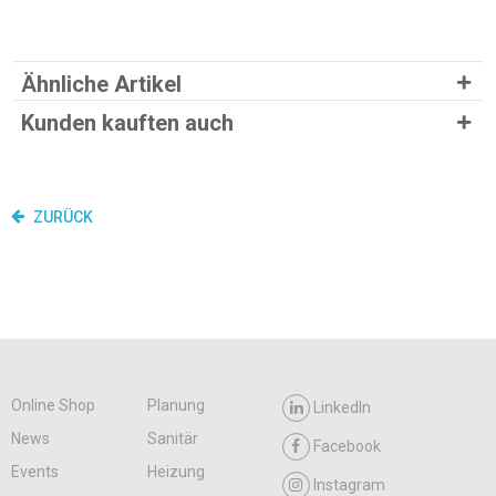
Ähnliche Artikel
Kunden kauften auch
ZURÜCK
Online Shop
Planung
LinkedIn
News
Sanitär
Facebook
Events
Heizung
Instagram