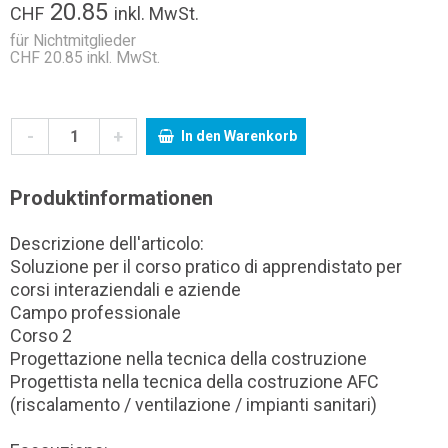
20.85
CHF
inkl. MwSt.
für Nichtmitglieder
CHF 20.85 inkl. MwSt.
-
+
In den Warenkorb
Produktinformationen
Descrizione dell'articolo:
Soluzione per il corso pratico di apprendistato per
corsi interaziendali e aziende
Campo professionale
Corso 2
Progettazione nella tecnica della costruzione
Progettista nella tecnica della costruzione AFC
(riscalamento / ventilazione / impianti sanitari)