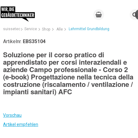
suissetec
Service
Lehrmittel Grundbildung
Shop
Alle
Artikelnr.
EBS35104
Soluzione per il corso pratico di
apprendistato per corsi interaziendali e
aziende Campo professionale - Corso 2
(e-book) Progettazione nella tecnica della
costruzione (riscalamento / ventilazione /
impianti sanitari) AFC
Vorschau
Artikel empfehlen