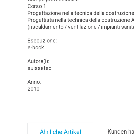
Corso 1
Progettazione nella tecnica della costruzion
Progettista nella technica della costruzione 
(riscaldamento / ventilazione / impianti sanita
Esecuzione:
e-book
Autore(i):
suissetec
Anno:
2010
Kunden ha
Ähnliche Artikel