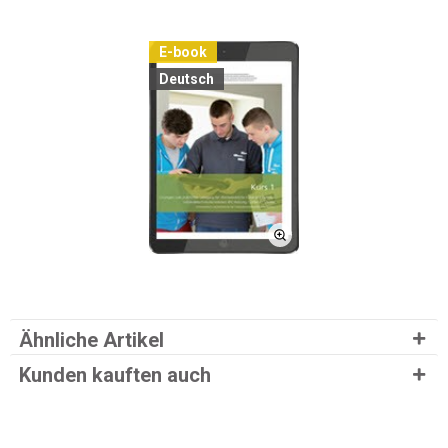
E-book
Deutsch
Ähnliche Artikel
Kunden kauften auch