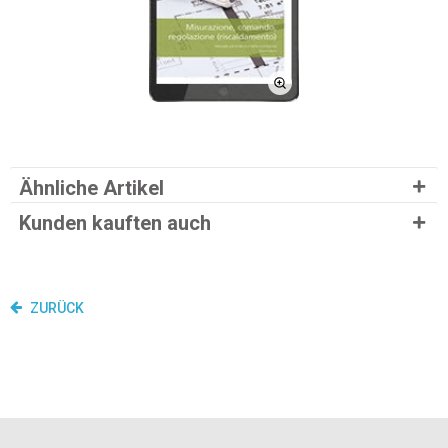
Ähnliche Artikel
Kunden kauften auch
ZURÜCK