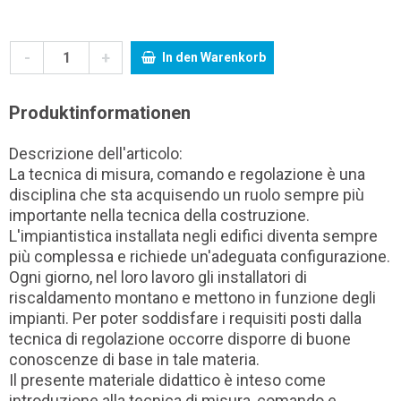
-
+
In den Warenkorb
Produktinformationen
Descrizione dell'articolo:
La tecnica di misura, comando e regolazione è una
disciplina che sta acquisendo un ruolo sempre più
importante nella tecnica della costruzione.
L'impiantistica installata negli edifici diventa sempre
più complessa e richiede un'adeguata configurazione.
Ogni giorno, nel loro lavoro gli installatori di
riscaldamento montano e mettono in funzione degli
impianti. Per poter soddisfare i requisiti posti dalla
tecnica di regolazione occorre disporre di buone
conoscenze di base in tale materia.
Il presente materiale didattico è inteso come
introduzione alla tecnica di misura, comando e