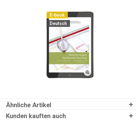
E-book
Deutsch
Ähnliche Artikel
Kunden kauften auch