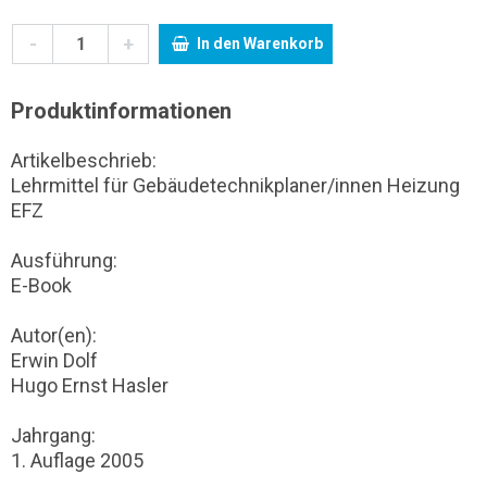
-
+
In den Warenkorb
Produktinformationen
Artikelbeschrieb:
Lehrmittel für Gebäudetechnikplaner/innen Heizung
EFZ
Ausführung:
E-Book
Autor(en):
Erwin Dolf
Hugo Ernst Hasler
Jahrgang:
1. Auflage 2005