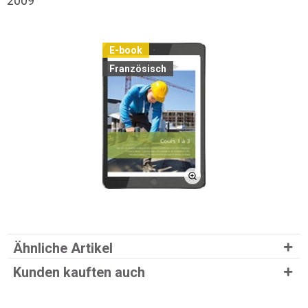
2009
E-book
Französisch
Ähnliche Artikel
Kunden kauften auch