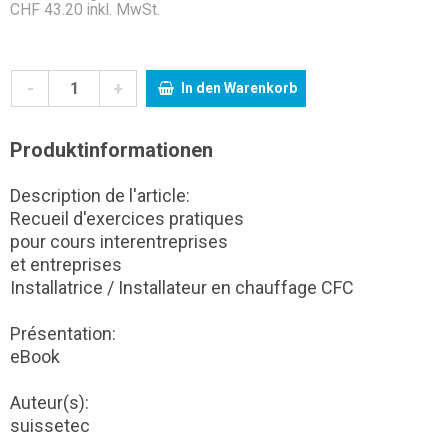
CHF 43.20 inkl. MwSt.
-
+
In den Warenkorb
Produktinformationen
Description de l'article:
Recueil d'exercices pratiques
pour cours interentreprises
et entreprises
Installatrice / Installateur en chauffage CFC
Présentation:
eBook
Auteur(s):
suissetec