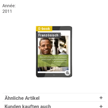
Année:
2011
E-book
Französisch
Ähnliche Artikel
Kunden kauften auch