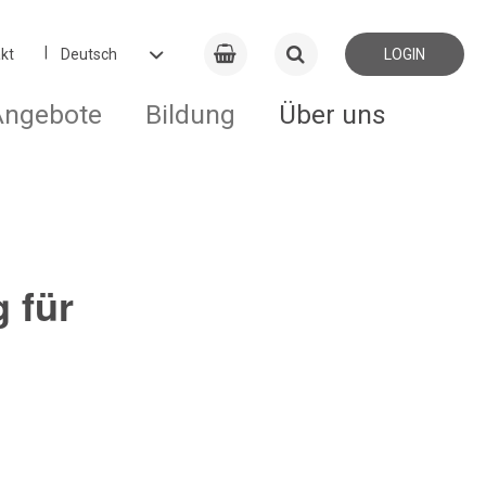
kt
LOGIN
Angebote
Bildung
Über uns
 für