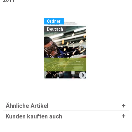
Ordner
Deutsch
Ähnliche Artikel
Kunden kauften auch