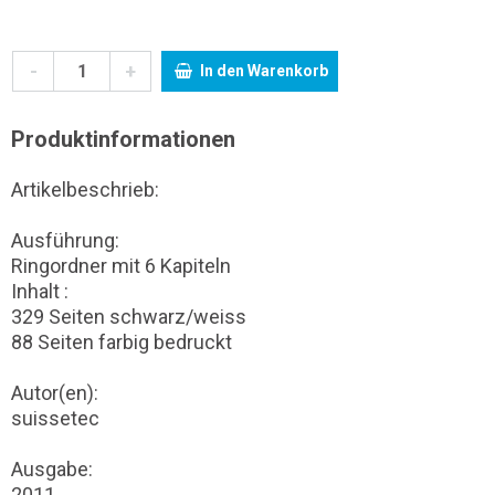
-
+
In den Warenkorb
Produktinformationen
Artikelbeschrieb:
Ausführung:
Ringordner mit 6 Kapiteln
Inhalt :
329 Seiten schwarz/weiss
88 Seiten farbig bedruckt
Autor(en):
suissetec
Ausgabe:
2011