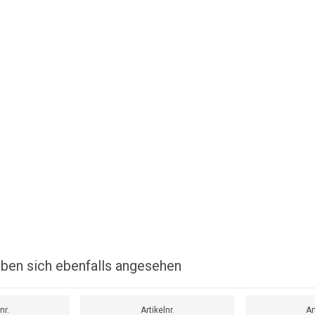
ben sich ebenfalls angesehen
nr.
Artikelnr.
Ar