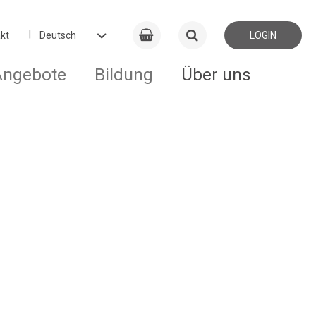
kt
LOGIN
Angebote
Bildung
Über uns