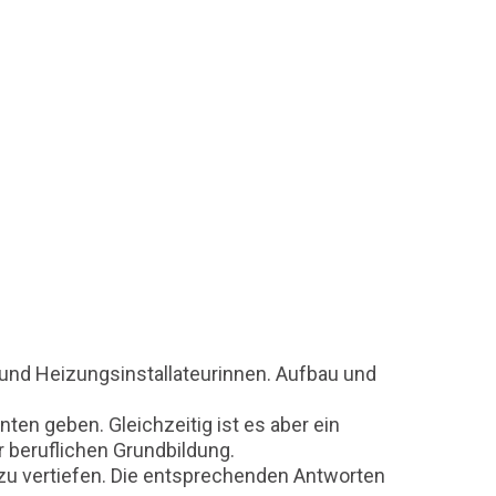
 und Heizungsinstallateurinnen. Aufbau und
en geben. Gleichzeitig ist es aber ein
 beruflichen Grundbildung.
zu vertiefen. Die entsprechenden Antworten