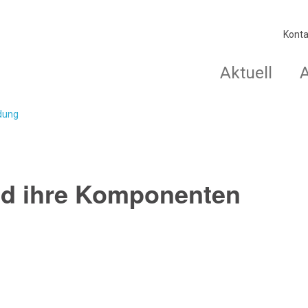
Konta
Aktuell
ldung
d ihre Komponenten