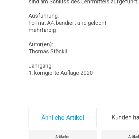
sind am Schluss des Lehrmittels aufgeführt.
Ausführung:
Format A4, bandiert und gelocht
mehrfarbig
Autor(en):
Thomas Stöckli
Jahrgang:
1. korrigierte Auflage 2020
Kunden ha
Ähnliche Artikel
Artikelnr.
Artikel