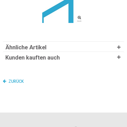
Ähnliche Artikel
Kunden kauften auch
ZURÜCK