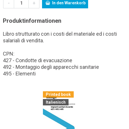
-
+
In den Warenkorb
Produktinformationen
Libro strutturato con i costi del materiale ed i costi
salariali di vendita.
CPN:
427 - Condotte di evacuazione
492 - Montaggio degli apparecchi sanitarie
495 - Elementi
Printed book
Italienisch