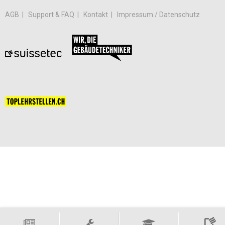
AGB
Support & FAQ
Kontakt
Impressum / Datenschutz