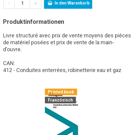
-
+
In den Warenkorb
Produktinformationen
Livre structuré avec prix de vente moyens des pièces
de matériel posées et prix de vente de la main-
d'ouvre.
CAN:
412 - Conduites enterrées, robinetterie eau et gaz
Printed book
Französisch