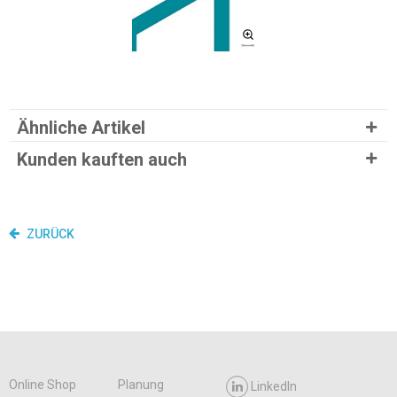
Ähnliche Artikel
Kunden kauften auch
ZURÜCK
Online Shop
Planung
LinkedIn