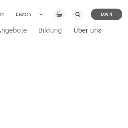
kt
LOGIN
Angebote
Bildung
Über uns