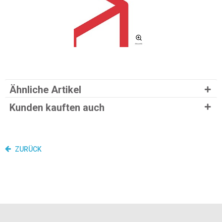
Ähnliche Artikel
Kunden kauften auch
ZURÜCK