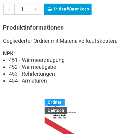
-
+
In den Warenkorb
Produktinformationen
Gegliederter Ordner mit Materialverkaufskosten.
NPK:
451 - Wärmeerzeugung
452 - Wärmeabgabe
453 - Rohrleitungen
454 - Armaturen
Ordner
Deutsch