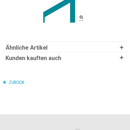
Ähnliche Artikel
Kunden kauften auch
ZURÜCK