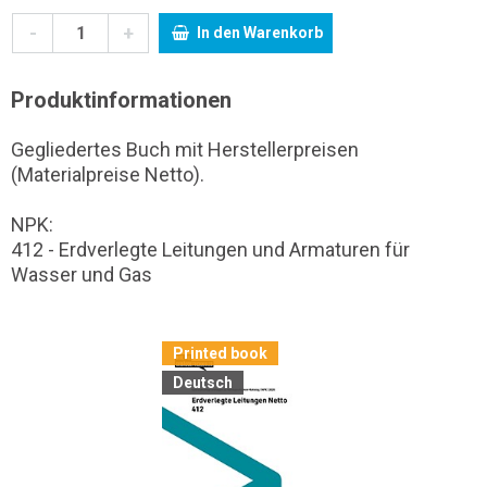
-
+
In den Warenkorb
Produktinformationen
Gegliedertes Buch mit Herstellerpreisen
(Materialpreise Netto).
NPK:
412 - Erdverlegte Leitungen und Armaturen für
Wasser und Gas
Printed book
Deutsch