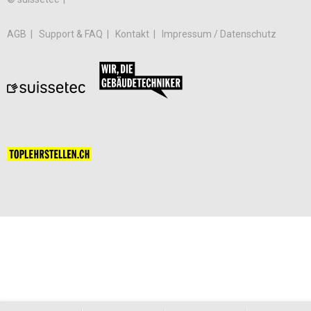
AGB
Support & FAQ
Kontakt
Impressum / Datenschutz