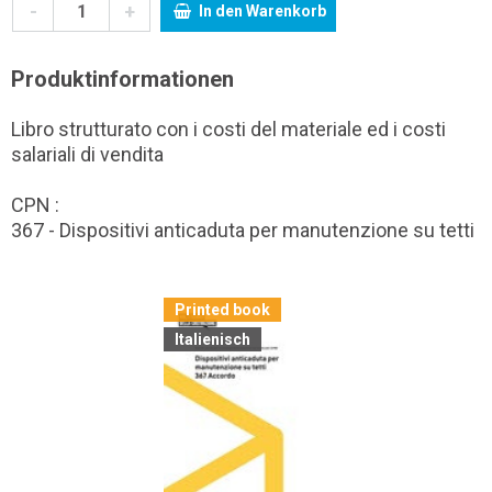
-
+
In den Warenkorb
Produktinformationen
Libro strutturato con i costi del materiale ed i costi
salariali di vendita
CPN :
367 - Dispositivi anticaduta per manutenzione su tetti
Printed book
Italienisch