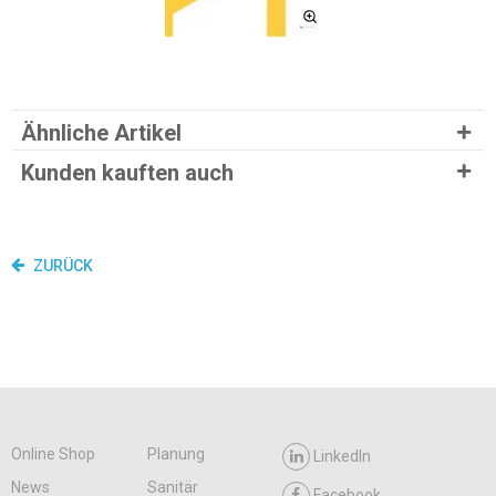
Ähnliche Artikel
Kunden kauften auch
ZURÜCK
Online Shop
Planung
LinkedIn
News
Sanitär
Facebook