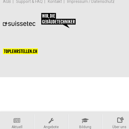
AGB
Support & FAQ
Kontakt
Impressum / Datenschutz
Aktuell
Angebote
Bildung
Über uns