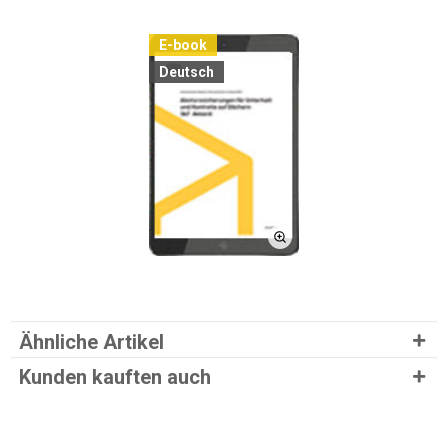
E-book
Deutsch
Ähnliche Artikel
Kunden kauften auch