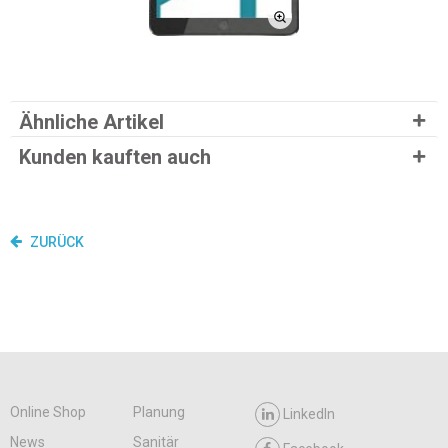
Ähnliche Artikel
Kunden kauften auch
ZURÜCK
Online Shop
Planung
LinkedIn
News
Sanitär